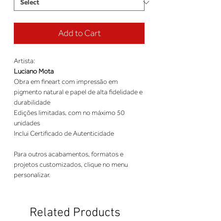
Add to Cart
Artista:
Luciano Mota
Obra em fineart com impressão em
pigmento natural e papel de alta fidelidade e
durabilidade
Edições limitadas, com no máximo 50
unidades
Inclui Certificado de Autenticidade
Para outros acabamentos, formatos e
projetos customizados, clique no menu
personalizar.
Related Products