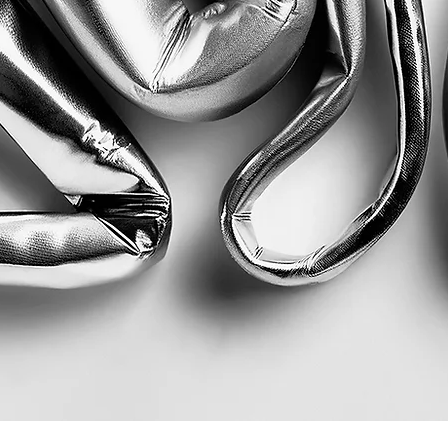
Quick View