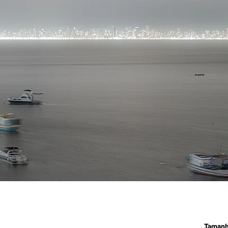
Taman