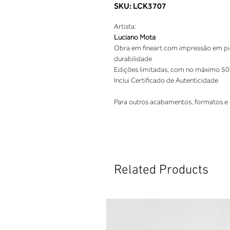
SKU: LCK3707
Artista:
Luciano Mota
Obra em fineart com impressão em pigm
durabilidade
Edições limitadas, com no máximo 50
Inclui Certificado de Autenticidade
Para outros acabamentos, formatos e 
Related Products