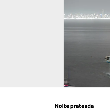
Noite prateada