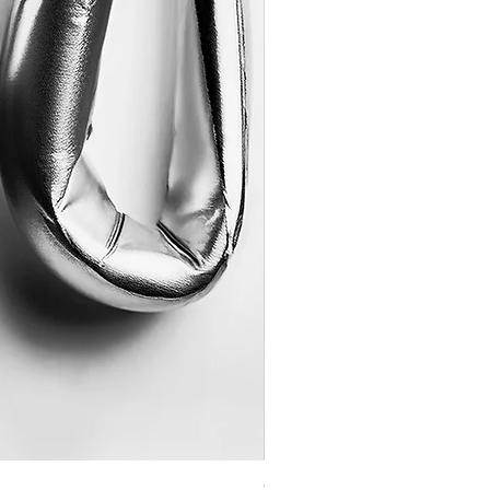
Coração de Artista