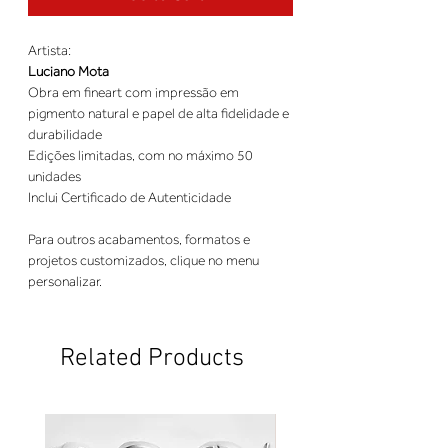
Artista:
Luciano Mota
Obra em fineart com impressão em
pigmento natural e papel de alta fidelidade e
durabilidade
Edições limitadas, com no máximo 50
unidades
Inclui Certificado de Autenticidade
Para outros acabamentos, formatos e
projetos customizados, clique no menu
personalizar.
Related Products