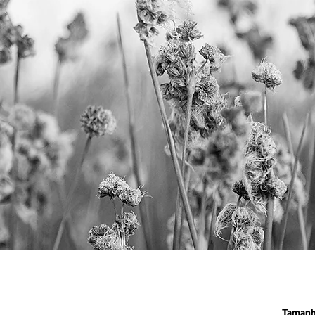
Taman