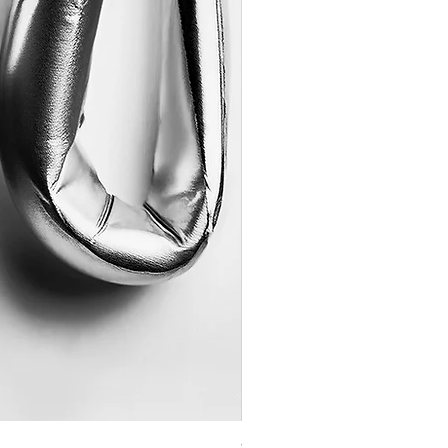
Coração de Artista