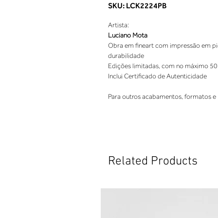
SKU: LCK2224PB
Artista:
Luciano Mota
Obra em fineart com impressão em pigm
durabilidade
Edições limitadas, com no máximo 50
Inclui Certificado de Autenticidade
Para outros acabamentos, formatos e 
Related Products