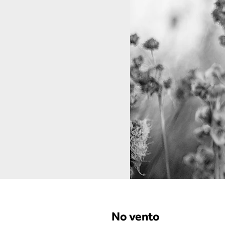
No vento