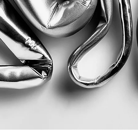
Quick View