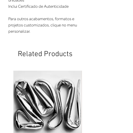
unidades
Inclui Certificado de Autenticidade
Para outros acabamentos, formatos e
projetos customizados, clique no menu
personalizar.
Related Products