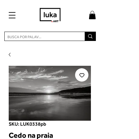
SKU: LUK0338pb
Cedo na praia