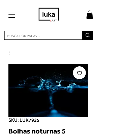
SKU: LUK7925
Bolhas noturnas 5