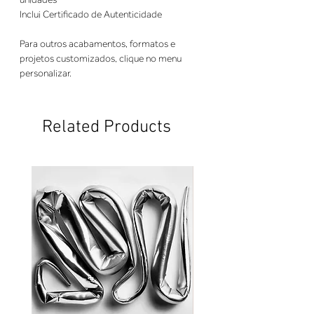
Inclui Certificado de Autenticidade
Para outros acabamentos, formatos e
projetos customizados, clique no menu
personalizar.
Related Products