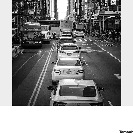
Taman