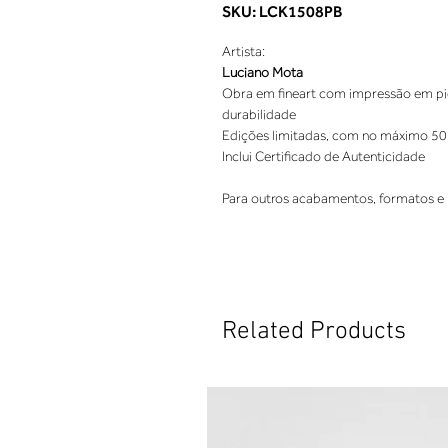
SKU: LCK1508PB
Artista:
Luciano Mota
Obra em fineart com impressão em pigm
durabilidade
Edições limitadas, com no máximo 50
Inclui Certificado de Autenticidade
Para outros acabamentos, formatos e 
Related Products