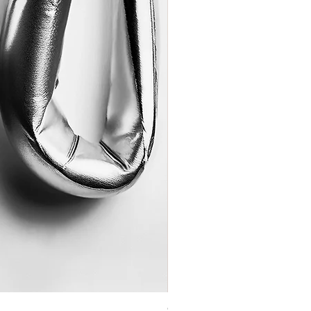
Coração de Artista