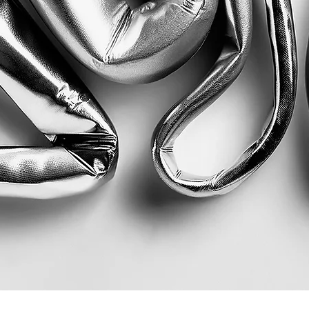
Quick View