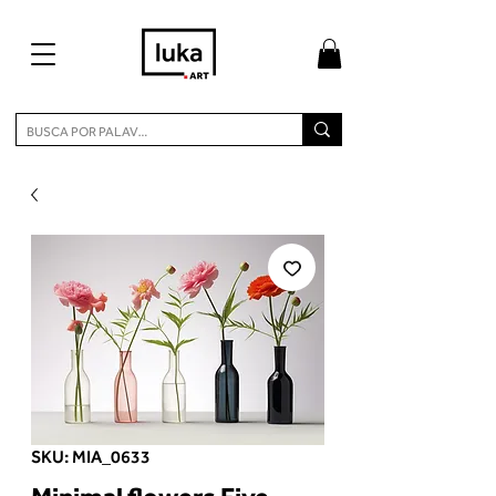
SKU: MIA_0633