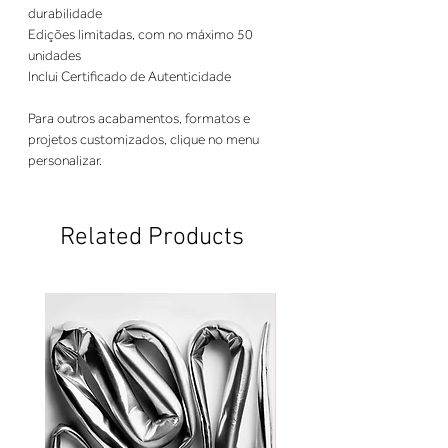
durabilidade
Edições limitadas, com no máximo 50
unidades
Inclui Certificado de Autenticidade
Para outros acabamentos, formatos e
projetos customizados, clique no menu
personalizar.
Related Products