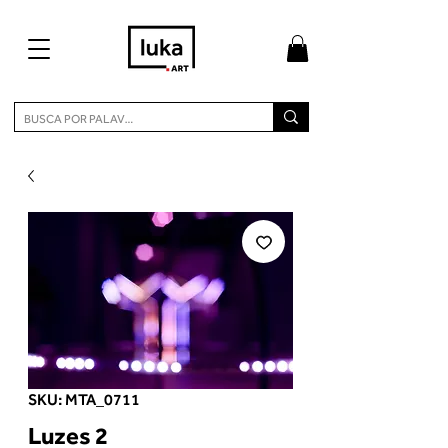
SKU: MTA_0711
Luzes 2