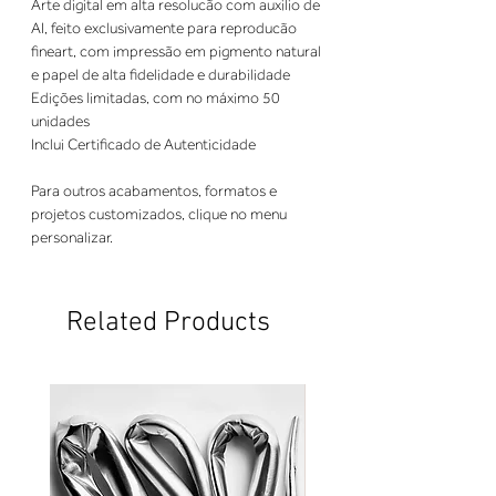
Arte digital em alta resolucão com auxilio de
AI, feito exclusivamente para reproducão
fineart, com impressão em pigmento natural
e papel de alta fidelidade e durabilidade
Edições limitadas, com no máximo 50
unidades
Inclui Certificado de Autenticidade
Para outros acabamentos, formatos e
projetos customizados, clique no menu
personalizar.
Related Products