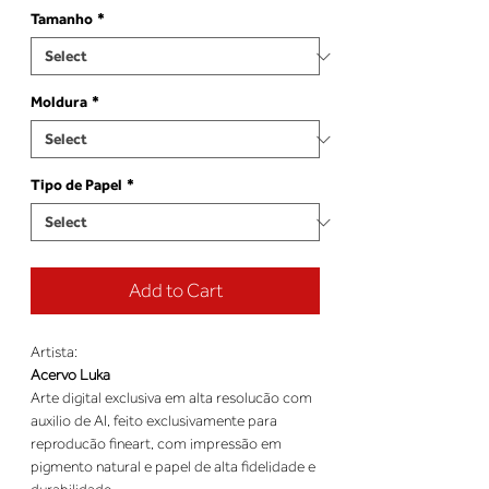
Tamanho
*
Moldura
*
Tipo de Papel
*
Add to Cart
Artista:
Acervo Luka
Arte digital exclusiva em alta resolucão com
auxilio de AI, feito exclusivamente para
reproducão fineart, com impressão em
pigmento natural e papel de alta fidelidade e