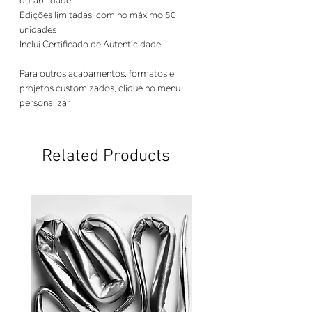
durabilidade
Edições limitadas, com no máximo 50
unidades
Inclui Certificado de Autenticidade
Para outros acabamentos, formatos e
projetos customizados, clique no menu
personalizar.
Related Products