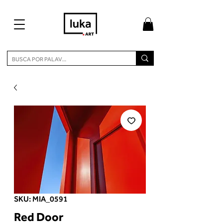
SKU: MIA_0591
Red Door