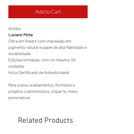
Add to Cart
Artista:
Luciano Mota
Obra em fineart com impressão em
pigmento natural e papel de alta fidelidade e
durabilidade
Edições limitadas, com no máximo 50
unidades
Inclui Certificado de Autenticidade
Para outros acabamentos, formatos e
projetos customizados, clique no menu
personalizar.
Related Products