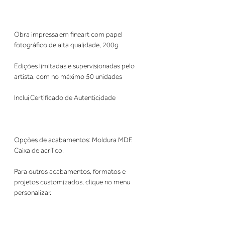
Obra impressa em fineart com papel
fotográfico de alta qualidade, 200g
Edições limitadas e supervisionadas pelo
artista, com no máximo 50 unidades
Inclui Certificado de Autenticidade
Opções de acabamentos: Moldura MDF.
Caixa de acrílico.
Para outros acabamentos, formatos e
projetos customizados, clique no menu
personalizar.