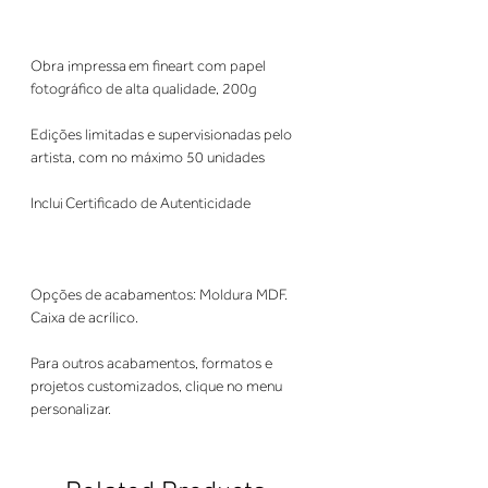
Obra impressa em fineart com papel
fotográfico de alta qualidade, 200g
Edições limitadas e supervisionadas pelo
artista, com no máximo 50 unidades
Inclui Certificado de Autenticidade
Opções de acabamentos: Moldura MDF.
Caixa de acrílico.
Para outros acabamentos, formatos e
projetos customizados, clique no menu
personalizar.