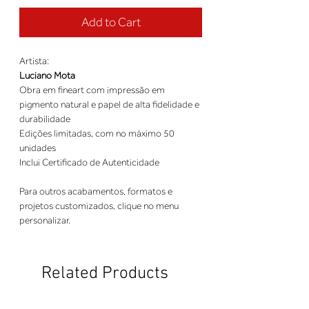
Add to Cart
Artista:
Luciano Mota
Obra em fineart com impressão em
pigmento natural e papel de alta fidelidade e
durabilidade
Edições limitadas, com no máximo 50
unidades
Inclui Certificado de Autenticidade
Para outros acabamentos, formatos e
projetos customizados, clique no menu
personalizar.
Related Products