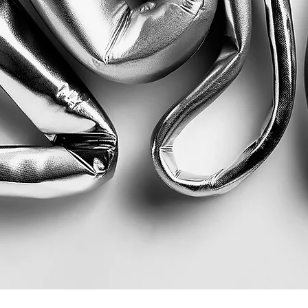
Quick View