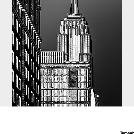
Taman