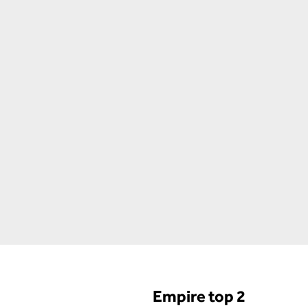
Empire top 2