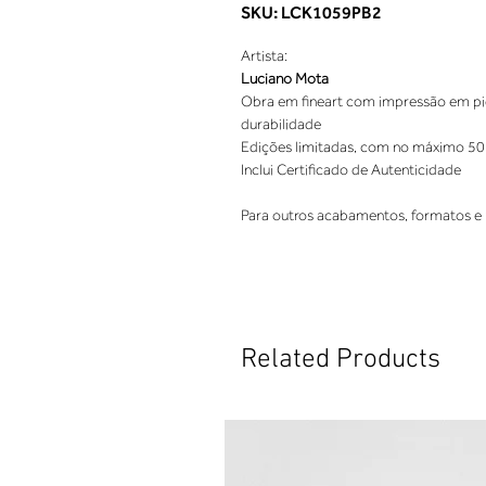
SKU: LCK1059PB2
Artista:
Luciano Mota
Obra em fineart com impressão em pigm
durabilidade
Edições limitadas, com no máximo 50
Inclui Certificado de Autenticidade
Para outros acabamentos, formatos e 
Related Products