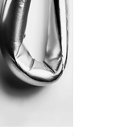
Coração de Artista