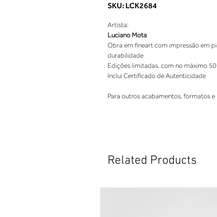
SKU: LCK2684
Artista:
Luciano Mota
Obra em fineart com impressão em pigm
durabilidade
Edições limitadas, com no máximo 50
Inclui Certificado de Autenticidade
Para outros acabamentos, formatos e 
Related Products