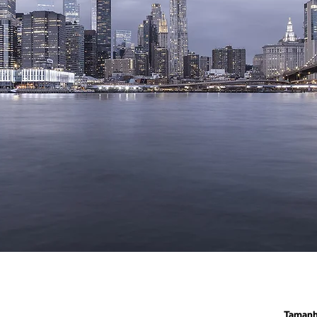
Taman