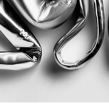
Quick View