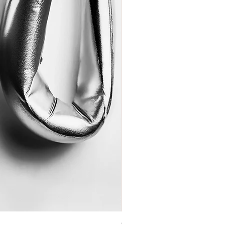
Coração de Artista