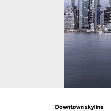
Downtown skyline