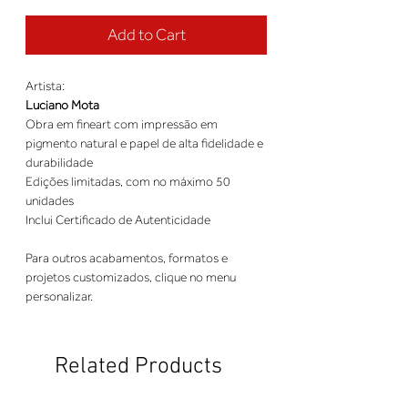
Add to Cart
Artista:
Luciano Mota
Obra em fineart com impressão em
pigmento natural e papel de alta fidelidade e
durabilidade
Edições limitadas, com no máximo 50
unidades
Inclui Certificado de Autenticidade
Para outros acabamentos, formatos e
projetos customizados, clique no menu
personalizar.
Related Products