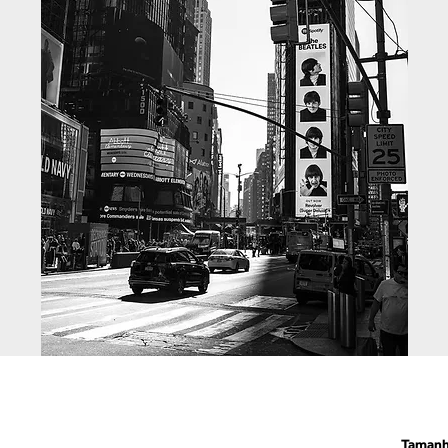
Taman