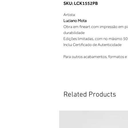
SKU: LCK1552PB
Artista:
Luciano Mota
Obra em fineart com impressão em pigm
durabilidade
Edições limitadas, com no máximo 50
Inclui Certificado de Autenticidade
Para outros acabamentos, formatos e 
Related Products