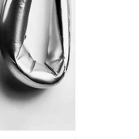
Coração de Artista