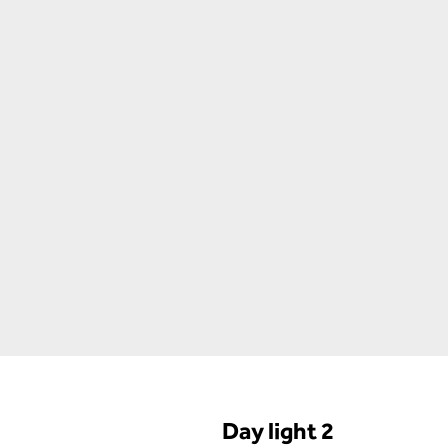
Day light 2