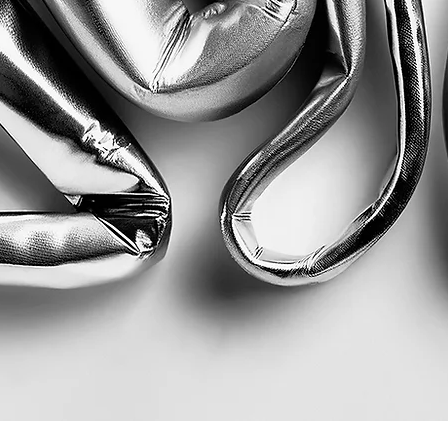
Quick View