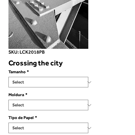
SKU: LCK2018PB
Crossing the city
Tamanho
*
Moldura
*
Tipo de Papel
*