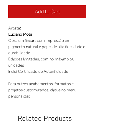
Add to Cart
Artista:
Luciano Mota
Obra em fineart com impressão em
pigmento natural e papel de alta fidelidade e
durabilidade
Edições limitadas, com no máximo 50
unidades
Inclui Certificado de Autenticidade
Para outros acabamentos, formatos e
projetos customizados, clique no menu
personalizar.
Related Products