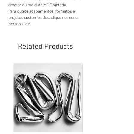
desejar ou moldura MDF pintada.
Para outros acabamentos, formatos e 
projetos customizados, clique no menu 
personalizar.
Related Products