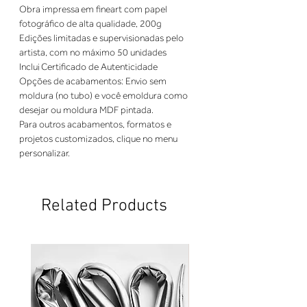
Obra impressa em fineart com papel 
fotográfico de alta qualidade, 200g
Edições limitadas e supervisionadas pelo 
artista, com no máximo 50 unidades
Inclui Certificado de Autenticidade
Opções de acabamentos: Envio sem 
moldura (no tubo) e você emoldura como 
desejar ou moldura MDF pintada.
Para outros acabamentos, formatos e 
projetos customizados, clique no menu 
personalizar.
Related Products