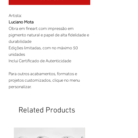
Artista:
Luciano Mota
Obra em fineart com impressão em
pigmento natural e papel de alta fidelidade e
durabilidade
Edições limitadas, com no máximo 50
unidades
Inclui Certificado de Autenticidade
Para outros acabamentos, formatos e
projetos customizados, clique no menu
personalizar.
Related Products