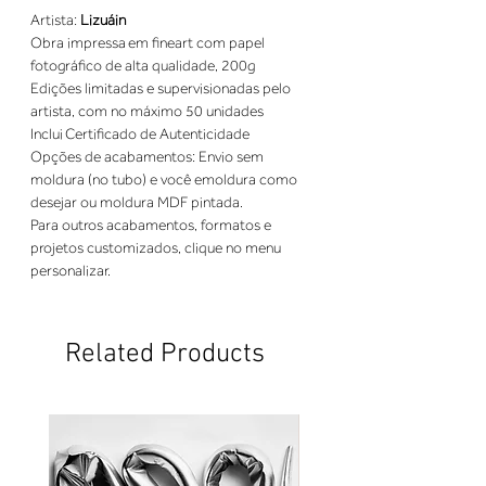
Artista: 
Lizuáin
Obra impressa em fineart com papel 
fotográfico de alta qualidade, 200g
Edições limitadas e supervisionadas pelo 
artista, com no máximo 50 unidades
Inclui Certificado de Autenticidade
Opções de acabamentos: Envio sem 
moldura (no tubo) e você emoldura como 
desejar ou moldura MDF pintada.
Para outros acabamentos, formatos e 
projetos customizados, clique no menu 
personalizar.
Related Products