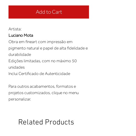
Add to Cart
Artista:
Luciano Mota
Obra em fineart com impressão em
pigmento natural e papel de alta fidelidade e
durabilidade
Edições limitadas, com no máximo 50
unidades
Inclui Certificado de Autenticidade
Para outros acabamentos, formatos e
projetos customizados, clique no menu
personalizar.
Related Products