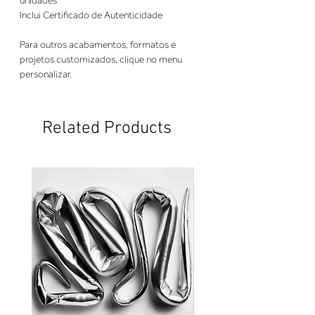
unidades
Inclui Certificado de Autenticidade
Para outros acabamentos, formatos e
projetos customizados, clique no menu
personalizar.
Related Products