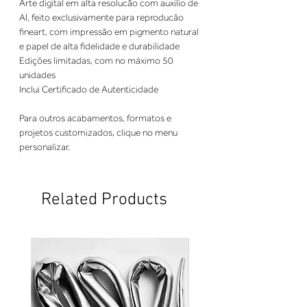
Arte digital em alta resolucão com auxilio de
AI, feito exclusivamente para reproducão
fineart, com impressão em pigmento natural
e papel de alta fidelidade e durabilidade
Edições limitadas, com no máximo 50
unidades
Inclui Certificado de Autenticidade
Para outros acabamentos, formatos e
projetos customizados, clique no menu
personalizar.
Related Products