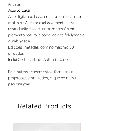
Artista:
Acervo Luka
Arte digital exclusiva em alta resolucão com
auxilio de AI, feito exclusivamente para
reproducão fineart, com impressão em
pigmento natural e papel de alta fidelidade e
durabilidade
Edições limitadas, com no máximo 50
unidades
Inclui Certificado de Autenticidade
Para outros acabamentos, formatos e
projetos customizados, clique no menu
personalizar.
Related Products