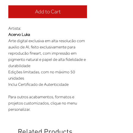
Add to Cart
Artista:
Acervo Luka
Arte digital exclusiva em alta resolucão com
auxilio de AI, feito exclusivamente para
reproducão fineart, com impressão em
pigmento natural e papel de alta fidelidade e
durabilidade
Edições limitadas, com no máximo 50
unidades
Inclui Certificado de Autenticidade
Para outros acabamentos, formatos e
projetos customizados, clique no menu
personalizar.
Related Products