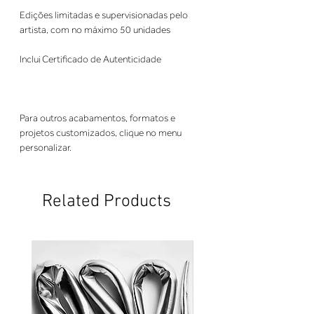
Edições limitadas e supervisionadas pelo
artista, com no máximo 50 unidades
Inclui Certificado de Autenticidade
Para outros acabamentos, formatos e
projetos customizados, clique no menu
personalizar.
Related Products