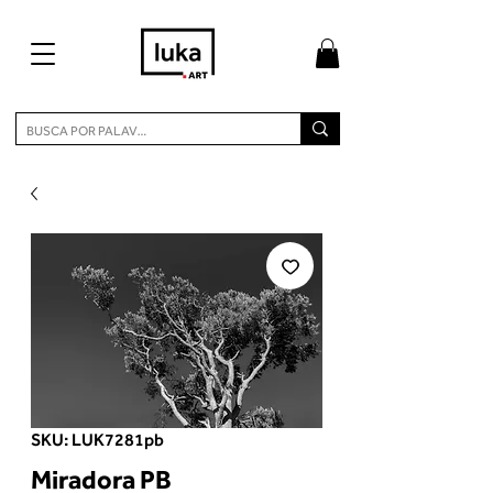
SKU: LUK7281pb
Miradora PB