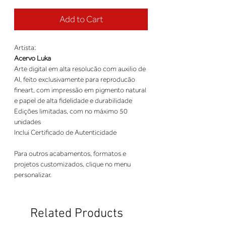
Add to Cart
Artista:
Acervo Luka
Arte digital em alta resolucão com auxilio de
AI, feito exclusivamente para reproducão
fineart, com impressão em pigmento natural
e papel de alta fidelidade e durabilidade
Edições limitadas, com no máximo 50
unidades
Inclui Certificado de Autenticidade
Para outros acabamentos, formatos e
projetos customizados, clique no menu
personalizar.
Related Products