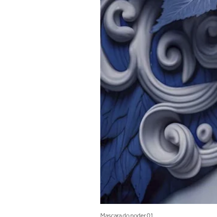
Mascara do poder 01