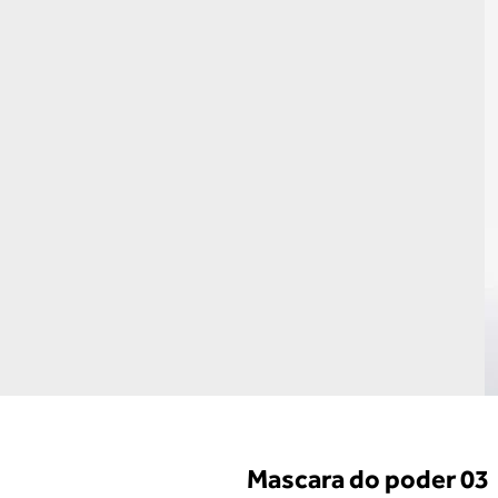
Mascara do poder 03