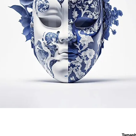
Taman