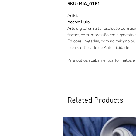
SKU: MIA_0161
Artista:
Acervo Luka
Arte digital em alta resolucão com aux
fineart, com impressão em pigmento nat
Edições limitadas, com no máximo 50
Inclui Certificado de Autenticidade
Para outros acabamentos, formatos e 
Related Products