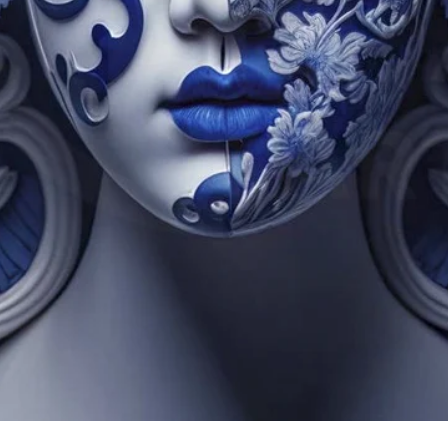
Quick View