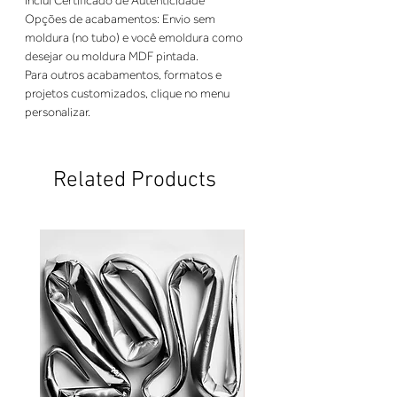
Opções de acabamentos: Envio sem 
moldura (no tubo) e você emoldura como 
Para outros acabamentos, formatos e 
projetos customizados, clique no menu 
personalizar.
Related Products