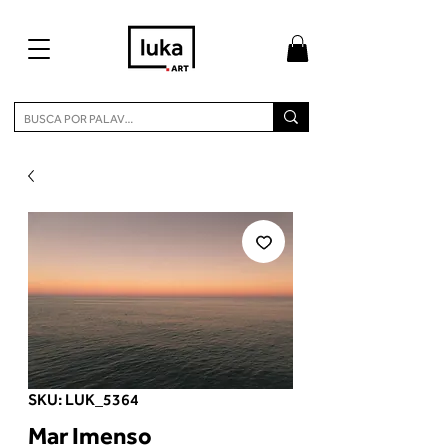
SKU: LUK_5364
Mar Imenso