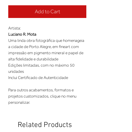
Add to Cart
Artista:
Luciano R. Mota
Uma linda obra fotográfica que homenageia
a cidade de Porto Alegre, em fineart com
impressão em pigmento mineral e papel de
alta fidelidade e durabilidade
Edições limitadas, com no máximo 50
unidades
Inclui Certificado de Autenticidade
Para outros acabamentos, formatos e
projetos customizados, clique no menu
personalizar.
Related Products