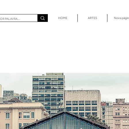
HOME
ARTES
Nova págin