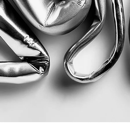
Quick View