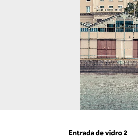
Entrada de vidro 2