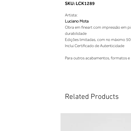
SKU: LCK1289
Artista:
Luciano Mota
Obra em fineart com impressão em pigm
durabilidade
Edições limitadas, com no máximo 50
Inclui Certificado de Autenticidade
Para outros acabamentos, formatos e 
Related Products