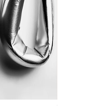
Coração de Artista