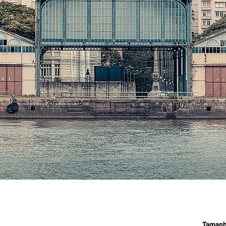
Taman