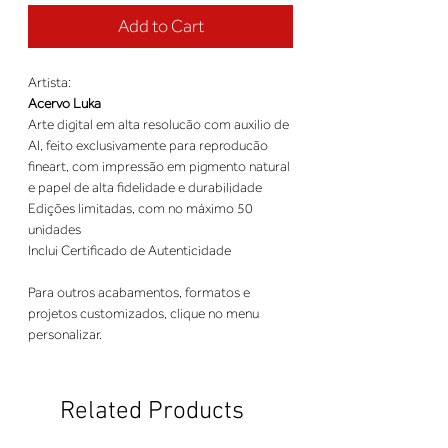
Add to Cart
Artista:
Acervo Luka
Arte digital em alta resolucão com auxilio de
AI, feito exclusivamente para reproducão
fineart, com impressão em pigmento natural
e papel de alta fidelidade e durabilidade
Edições limitadas, com no máximo 50
unidades
Inclui Certificado de Autenticidade
Para outros acabamentos, formatos e
projetos customizados, clique no menu
personalizar.
Related Products