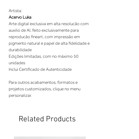
Artista:
Acervo Luka
Arte digital exclusiva em alta resolucão com
auxilio de AI, feito exclusivamente para
reproducão fineart, com impressão em
pigmento natural e papel de alta fidelidade e
durabilidade
Edições limitadas, com no máximo 50
unidades
Inclui Certificado de Autenticidade
Para outros acabamentos, formatos e
projetos customizados, clique no menu
personalizar.
Related Products