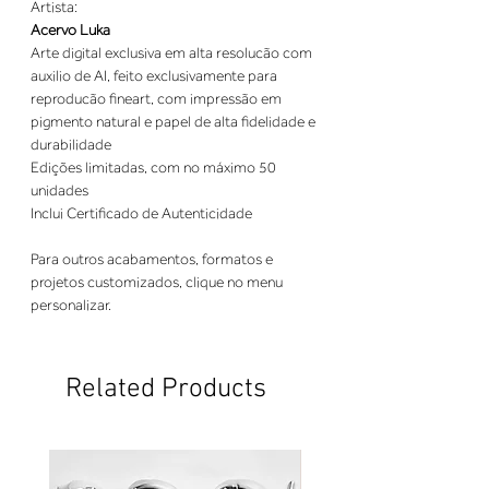
Artista:
Acervo Luka
Arte digital exclusiva em alta resolucão com
auxilio de AI, feito exclusivamente para
reproducão fineart, com impressão em
pigmento natural e papel de alta fidelidade e
durabilidade
Edições limitadas, com no máximo 50
unidades
Inclui Certificado de Autenticidade
Para outros acabamentos, formatos e
projetos customizados, clique no menu
personalizar.
Related Products