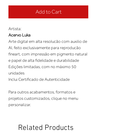
Add to Cart
Artista:
Acervo Luka
Arte digital em alta resolucão com auxilio de
AI, feito exclusivamente para reproducão
fineart, com impressão em pigmento natural
e papel de alta fidelidade e durabilidade
Edições limitadas, com no máximo 50
unidades
Inclui Certificado de Autenticidade
Para outros acabamentos, formatos e
projetos customizados, clique no menu
personalizar.
Related Products