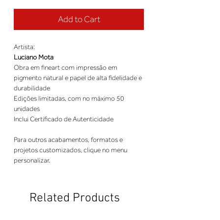
Add to Cart
Artista:
Luciano Mota
Obra em fineart com impressão em
pigmento natural e papel de alta fidelidade e
durabilidade
Edições limitadas, com no máximo 50
unidades
Inclui Certificado de Autenticidade
Para outros acabamentos, formatos e
projetos customizados, clique no menu
personalizar.
Related Products