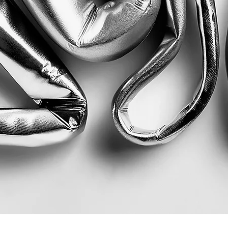
Quick View