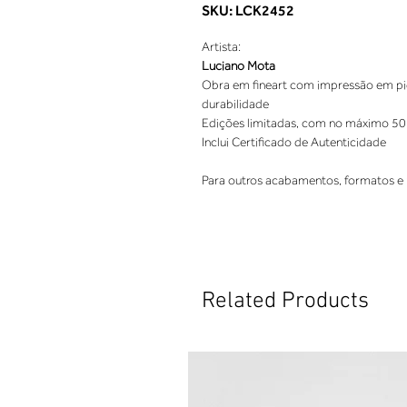
SKU: LCK2452
Artista:
Luciano Mota
Obra em fineart com impressão em pigm
durabilidade
Edições limitadas, com no máximo 50
Inclui Certificado de Autenticidade
Para outros acabamentos, formatos e 
Related Products