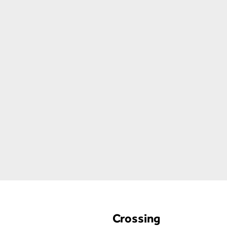
Crossing