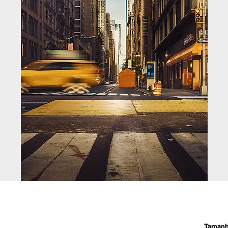
Taman