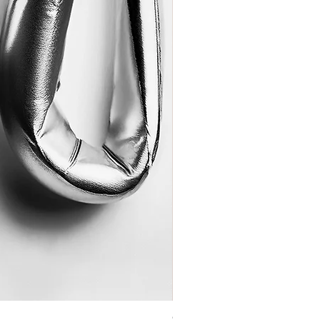
Coração de Artista