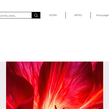
HOME
ARTES
Nova págin