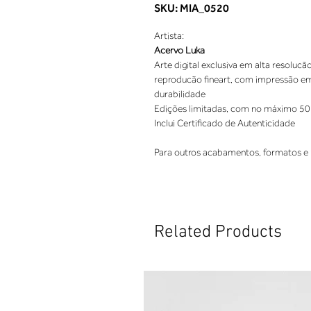
SKU: MIA_0520
Artista:
Acervo Luka
Arte digital exclusiva em alta resolucã
reproducão fineart, com impressão em 
durabilidade
Edições limitadas, com no máximo 50
Inclui Certificado de Autenticidade
Para outros acabamentos, formatos e 
Related Products