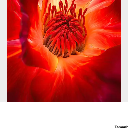
Taman