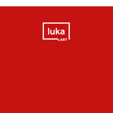
Quick View