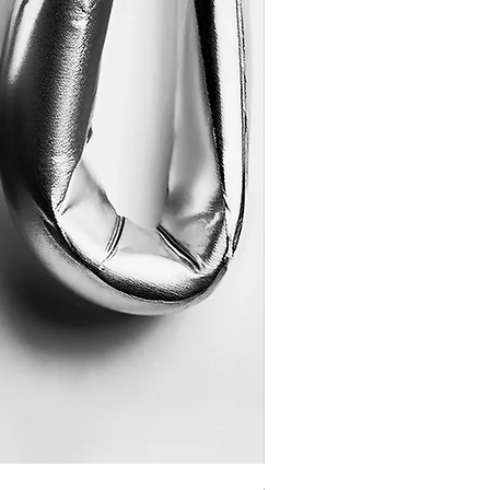
Coração de Artista