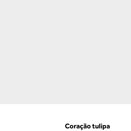
Coração tulipa