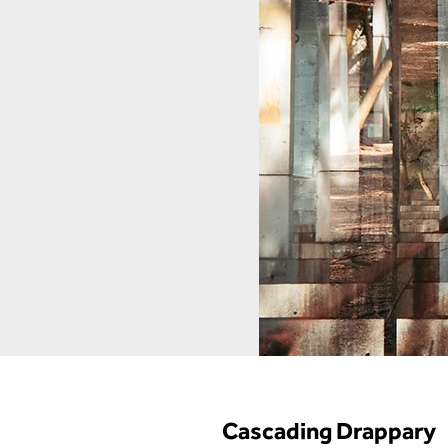
Cascading Drappary