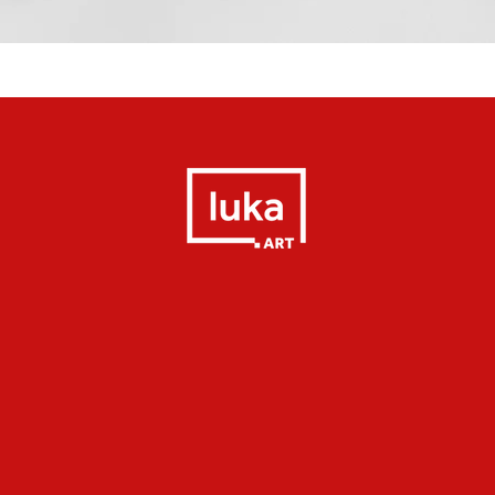
Quick View