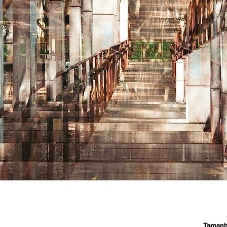
Taman