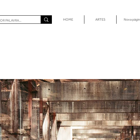
HOME
ARTES
Nova págin