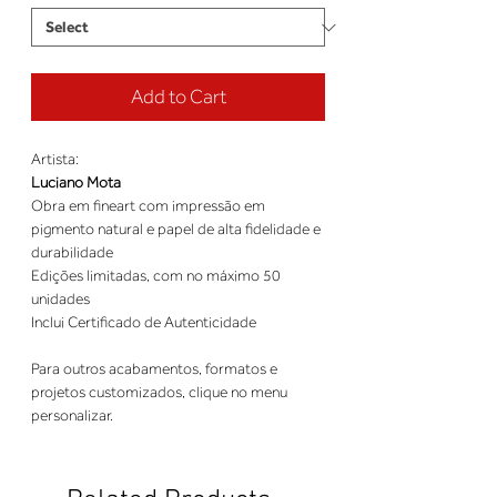
Add to Cart
Artista:
Luciano Mota
Obra em fineart com impressão em
pigmento natural e papel de alta fidelidade e
durabilidade
Edições limitadas, com no máximo 50
unidades
Inclui Certificado de Autenticidade
Para outros acabamentos, formatos e
projetos customizados, clique no menu
personalizar.