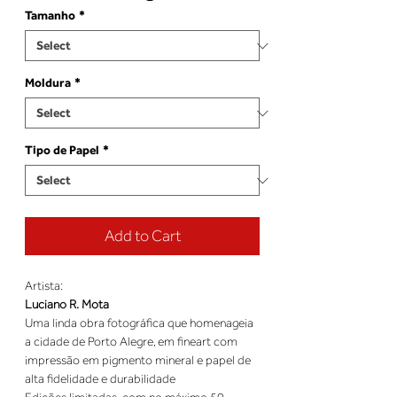
Tamanho
*
Moldura
*
Tipo de Papel
*
Add to Cart
Artista:
Luciano R. Mota
Uma linda obra fotográfica que homenageia
a cidade de Porto Alegre, em fineart com
impressão em pigmento mineral e papel de
alta fidelidade e durabilidade