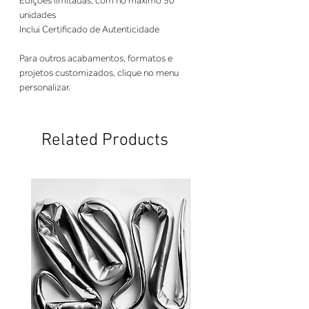
Edições limitadas, com no máximo 50
unidades
Inclui Certificado de Autenticidade
Para outros acabamentos, formatos e
projetos customizados, clique no menu
personalizar.
Related Products