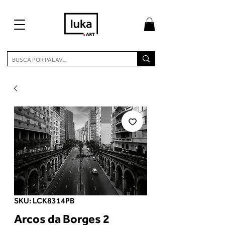
SKU: LCK8314PB
Arcos da Borges 2