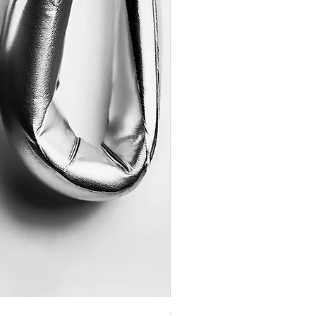
Coração de Artista