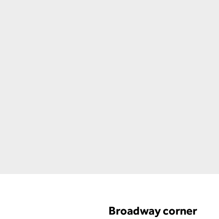
Broadway corner