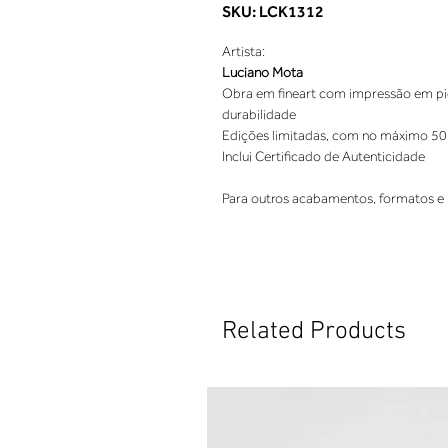
SKU: LCK1312
Artista:
Luciano Mota
Obra em fineart com impressão em pigm
durabilidade
Edições limitadas, com no máximo 50
Inclui Certificado de Autenticidade
Para outros acabamentos, formatos e 
Related Products