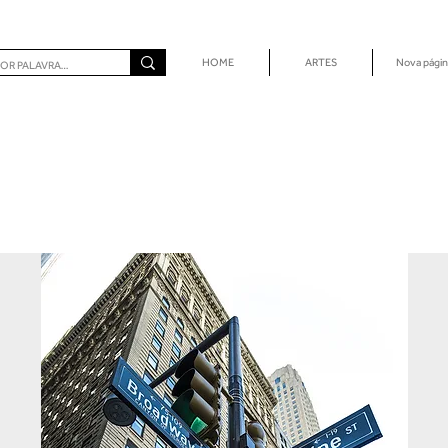
HOME
ARTES
Nova págin