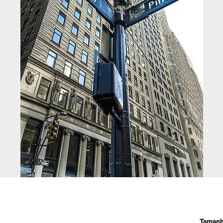
Taman