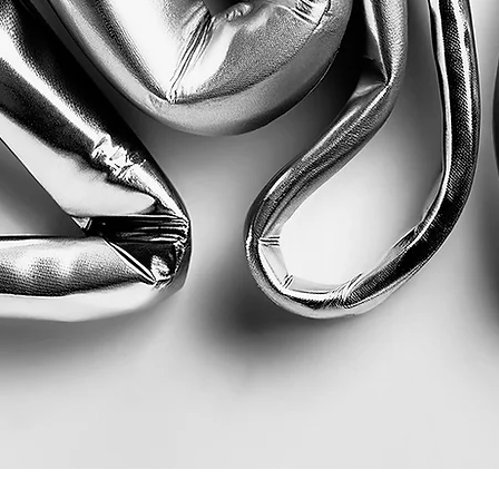
Quick View