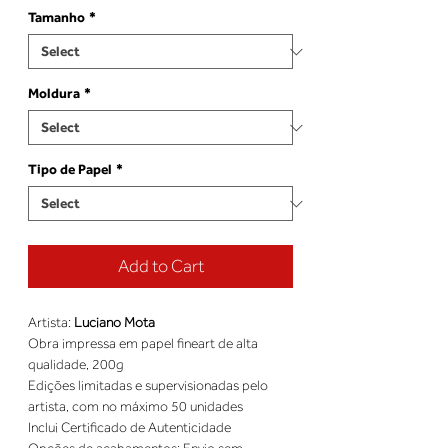
Tamanho
*
Moldura
*
Tipo de Papel
*
Add to Cart
Artista: 
Luciano Mota
Obra impressa em papel fineart de alta 
qualidade, 200g 
Edições limitadas e supervisionadas pelo 
artista, com no máximo 50 unidades 
Inclui Certificado de Autenticidade 