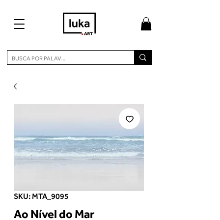
SKU: MTA_9095
Ao Nível do Mar