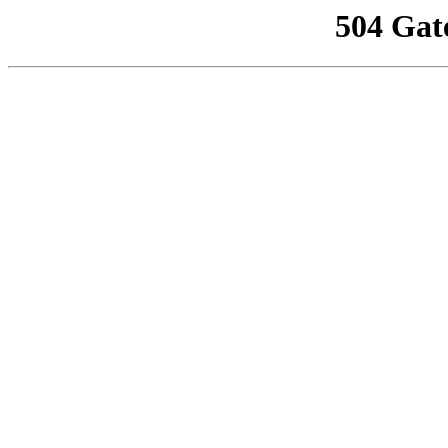
504 Gat