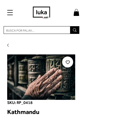
SKU: RP_0418
Kathmandu