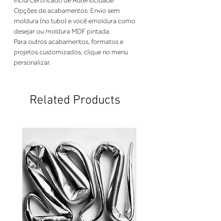
Opções de acabamentos: Envio sem 
moldura (no tubo) e você emoldura como 
Para outros acabamentos, formatos e 
projetos customizados, clique no menu 
personalizar.
Related Products