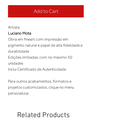
Add to Cart
Artista:
Luciano Mota
Obra em fineart com impressão em
pigmento natural e papel de alta fidelidade e
durabilidade
Edições limitadas, com no máximo 50
unidades
Inclui Certificado de Autenticidade
Para outros acabamentos, formatos e
projetos customizados, clique no menu
personalizar.
Related Products